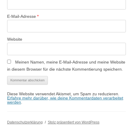
E-Mail-Adresse
*
Website
Meinen Namen, meine E-Mail-Adresse und meine Website
in diesem Browser für die nächste Kommentierung speichern.
Diese Website verwendet Akismet, um Spam zu reduzieren.
Erfahre mehr darüber, wie deine Kommentardaten verarbeitet
werden
.
Datenschutzerklärung
Stolz präsentiert von WordPress