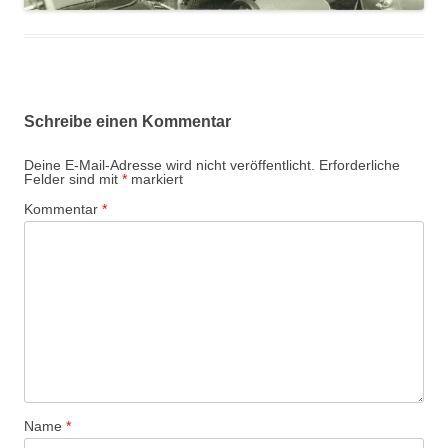
Schreibe einen Kommentar
Deine E-Mail-Adresse wird nicht veröffentlicht.
Erforderliche
Felder sind mit
*
markiert
Kommentar
*
Name
*