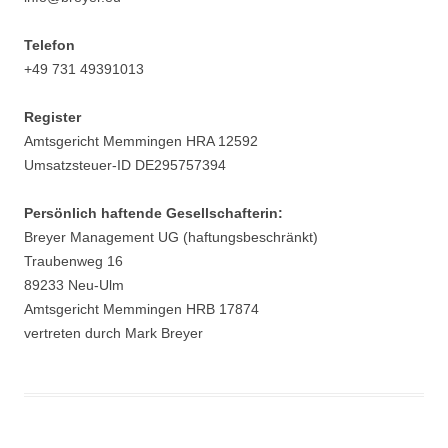
Telefon
+49 731 49391013
Register
Amtsgericht Memmingen HRA 12592
Umsatzsteuer-ID DE295757394
Persönlich haftende Gesellschafterin:
Breyer Management UG (haftungsbeschränkt)
Traubenweg 16
89233 Neu-Ulm
Amtsgericht Memmingen HRB 17874
vertreten durch Mark Breyer