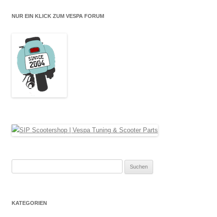
NUR EIN KLICK ZUM VESPA FORUM
Suche
nach:
KATEGORIEN