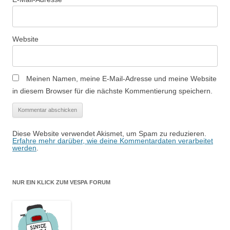
n
Website
Meinen Namen, meine E-Mail-Adresse und meine Website
in diesem Browser für die nächste Kommentierung speichern.
Diese Website verwendet Akismet, um Spam zu reduzieren.
Erfahre mehr darüber, wie deine Kommentardaten verarbeitet
werden
.
NUR EIN KLICK ZUM VESPA FORUM