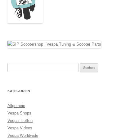
Suche
nach:
KATEGORIEN
Allgemein
Vespa Shops
Vespa Treffen
Vespa Videos
Vespa Worldwide