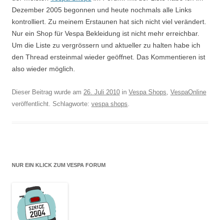
Dezember 2005 begonnen und heute nochmals alle Links
kontrolliert. Zu meinem Erstaunen hat sich nicht viel verändert.
Nur ein Shop für Vespa Bekleidung ist nicht mehr erreichbar.
Um die Liste zu vergrössern und aktueller zu halten habe ich
den Thread ersteinmal wieder geöffnet. Das Kommentieren ist
also wieder möglich.
Dieser Beitrag wurde am
26. Juli 2010
in
Vespa Shops
,
VespaOnline
veröffentlicht. Schlagworte:
vespa shops
.
NUR EIN KLICK ZUM VESPA FORUM