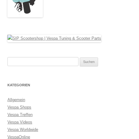
Suche
nach:
KATEGORIEN
Allgemein
Vespa Shops
Vespa Treffen
Vespa Videos
Vespa Worldwide
VespaOnline