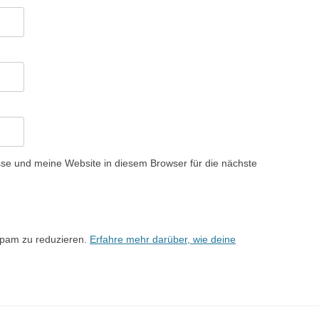
e und meine Website in diesem Browser für die nächste
Spam zu reduzieren.
Erfahre mehr darüber, wie deine