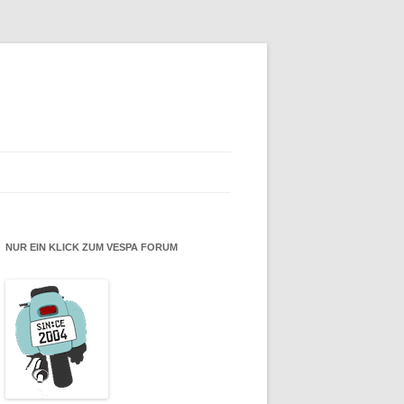
NUR EIN KLICK ZUM VESPA FORUM