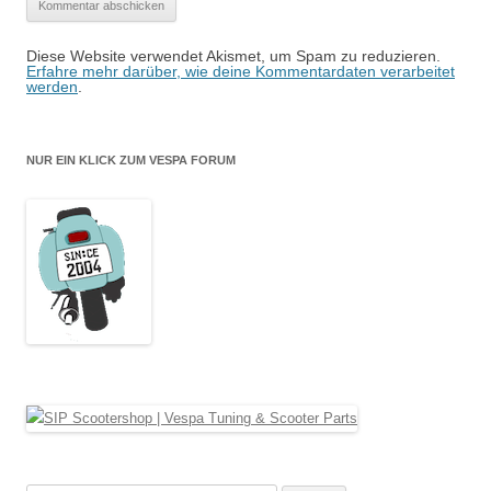
Diese Website verwendet Akismet, um Spam zu reduzieren.
Erfahre mehr darüber, wie deine Kommentardaten verarbeitet
werden
.
NUR EIN KLICK ZUM VESPA FORUM