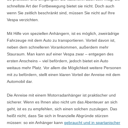
schnellste Art der Fortbewegung bietet sie nicht. Doch auch
wenn Sie zeitlich beschränkt sind, müssen Sie nicht auf Ihre
Vespa verzichten.
Mit Hilfe von speziellen Anhängern, ist es möglich, zweirädrige
Fahrzeuge mit dem Auto zu transportieren. Vorteil davon ist,
neben dem schnelleren Vorankommen, außerdem mehr
Stauraum. Man kann auf einer Vespa zwar – entgegen des
ersten Anscheins – viel befördern, jedoch bietet ein Auto
weitaus mehr Platz. Vor allem die Möglichkeit weitere Personen
mit zu befördern, stellt einen klaren Vorteil der Anreise mit dem
Automobil dar.
Die Anreise mit einem Motorradanhänger ist praktischer und
sicherer. Wenn es Ihnen also nicht um das Abenteuer an sich
geht, ist es zu empfehlen, sich einen solchen zuzulegen. Das
heißt nicht, dass Sie sich in finanzielle Abgründe stürzen
müssen: so ein Anhänger kann
gebraucht und in spartanischer